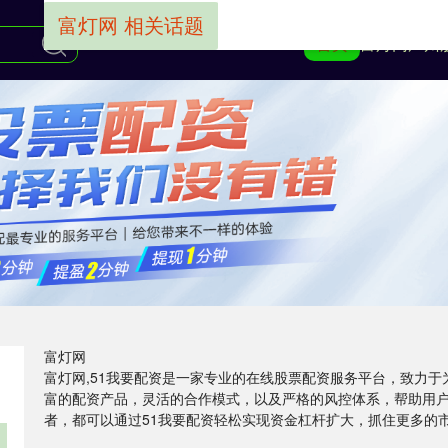
富灯网 相关话题
首页
富灯网
广州
富灯网
富灯网,51我要配资是一家专业的在线股票配资服务平台，致力
富的配资产品，灵活的合作模式，以及严格的风控体系，帮助用
者，都可以通过51我要配资轻松实现资金杠杆扩大，抓住更多的