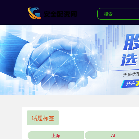
话题标签
上海
AI