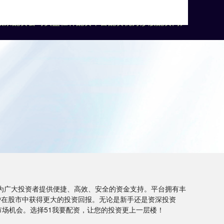
股票配资公司
实盘杠杆配资平台
配资优秀炒股配资门户
于为广大投资者提供便捷、高效、安全的资金支持。平台拥有丰
户在股市中获得更大的投资回报。无论是新手还是资深投资
市场机会。选择51我要配资，让您的投资更上一层楼！