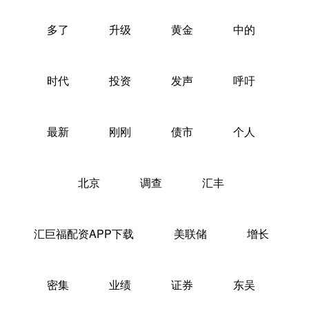
多了
升级
黄金
中的
时代
投资
发声
呼吁
最新
刚刚
债市
个人
北京
调查
汇丰
汇巨福配资APP下载
美联储
增长
密集
业绩
证券
东吴