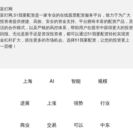
富灯网
富灯网,51我要配资是一家专业的在线股票配资服务平台，致力于为广大
投资者提供便捷、高效、安全的资金支持。平台拥有丰富的配资产品，灵
活的合作模式，以及严格的风控体系，帮助用户在股市中获得更大的投资
回报。无论是新手还是资深投资者，都可以通过51我要配资轻松实现资
金杠杆扩大，抓住更多的市场机会。选择51我要配资，让您的投资更上
一层楼！
上海
AI
智能
规模
进展
上涨
强势
行业
商业
交易
可以
中东