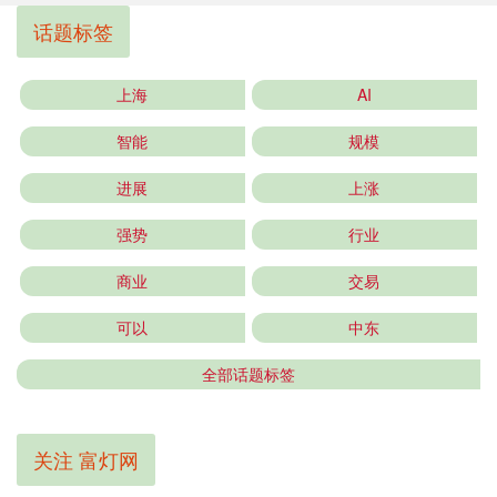
话题标签
上海
AI
智能
规模
进展
上涨
强势
行业
商业
交易
可以
中东
全部话题标签
关注 富灯网