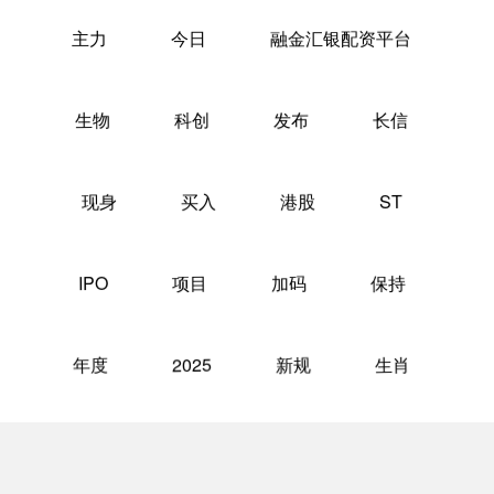
主力
今日
融金汇银配资平台
生物
科创
发布
长信
现身
买入
港股
ST
IPO
项目
加码
保持
年度
2025
新规
生肖