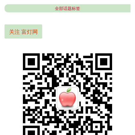
全部话题标签
关注 富灯网