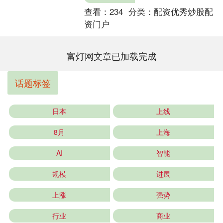
查看：
234
分类：
配资优秀炒股配
资门户
富灯网文章已加载完成
话题标签
日本
上线
8月
上海
AI
智能
规模
进展
上涨
强势
行业
商业