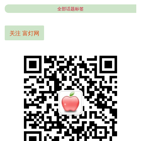
全部话题标签
关注 富灯网