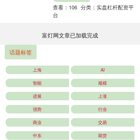
查看：
106
分类：
实盘杠杆配资平
台
富灯网文章已加载完成
话题标签
上海
AI
智能
规模
进展
上涨
强势
行业
商业
交易
中东
期货