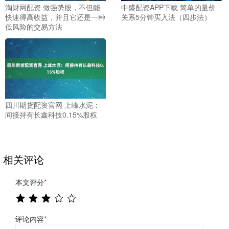
淘财网配资 做强势股，不但能
中盛配资APP下载 简单的量价
快速得高收益，并且它还是一种
关系5分钟买入法（四步法）
低风险的交易方法
四川期货配资官网 上峰水泥：
间接持有长鑫科技0.15%股权
相关评论
本文评分
*
评论内容
*