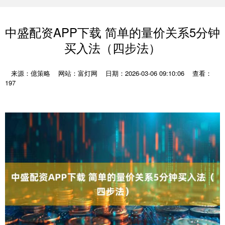
中盛配资APP下载 简单的量价关系5分钟
买入法（四步法）
来源：億策略
网站：富灯网
日期：2026-03-06 09:10:06
查看：
197