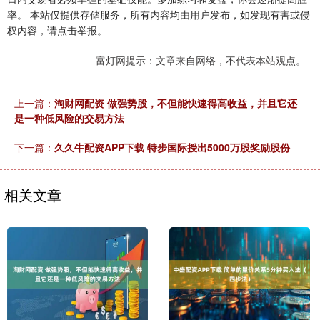
率。 本站仅提供存储服务，所有内容均由用户发布，如发现有害或侵
权内容，请点击举报。
富灯网提示：文章来自网络，不代表本站观点。
上一篇：
淘财网配资 做强势股，不但能快速得高收益，并且它还
是一种低风险的交易方法
下一篇：
久久牛配资APP下载 特步国际授出5000万股奖励股份
相关文章