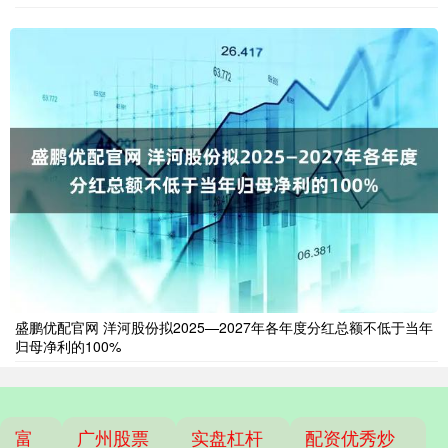
盛鹏优配官网 洋河股份拟2025—2027年各年度分红总额不低于当年
归母净利的100%
富
广州股票
实盘杠杆
配资优秀炒