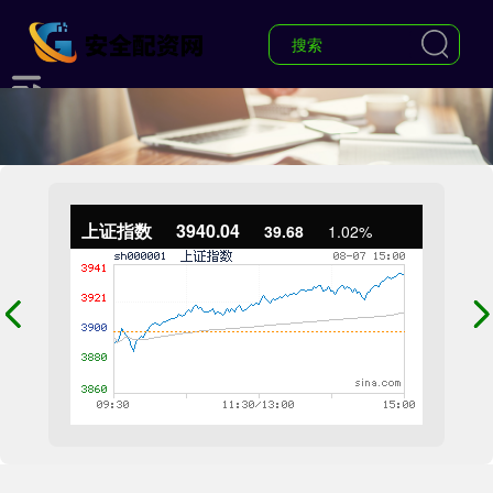
上证指数
3940.04
39.68
1.02%