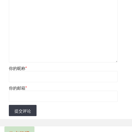
你的昵称
*
你的邮箱
*
提交评论