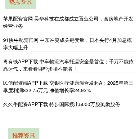
热点资讯
苹果配资官网 昊华科技在成都成立置业公司，含房地产开发
经营业务
91快牛配资官网 中东冲突成关键变量，日本央行4月加息概
率大幅上升
粤有钱APP下载 中车物流汽车托运安全是首位；千万不能依
靠运气，来看看哪些步骤不能省！
民信配资端APP下载 交银医疗健康混合发起A：2025年第三
季度利润832.75万元 净值增长率24.93%
久久牛配资APP下载 特步国际授出5000万股奖励股份
推荐资讯