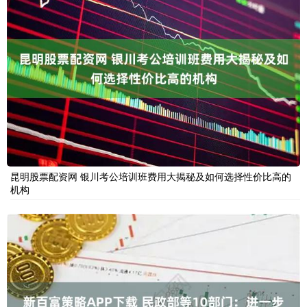
昆明股票配资网 银川考公培训班费用大揭秘及如何选择性价比高的
机构