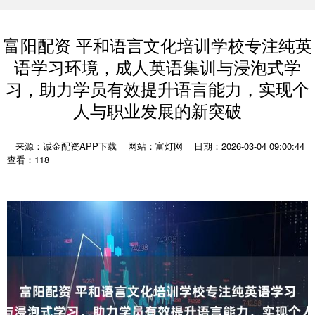
富阳配资 平和语言文化培训学校专注纯英
语学习环境，成人英语集训与浸泡式学
习，助力学员有效提升语言能力，实现个
人与职业发展的新突破
来源：诚金配资APP下载
网站：富灯网
日期：2026-03-04 09:00:44
查看：118