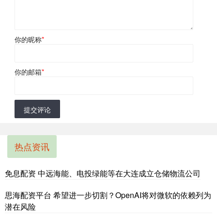
你的昵称
*
你的邮箱
*
提交评论
热点资讯
免息配资 中远海能、电投绿能等在大连成立仓储物流公司
思海配资平台 希望进一步切割？OpenAI将对微软的依赖列为
潜在风险