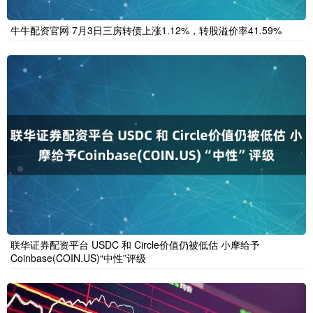
牛牛配资官网 7月3日三房转债上涨1.12%，转股溢价率41.59%
联华证券配资平台 USDC 和 Circle价值仍被低估 小摩给予
Coinbase(COIN.US)“中性”评级