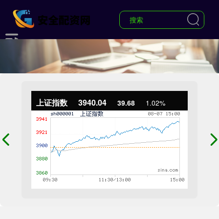
上证指数
3940.04
39.68
1.02%