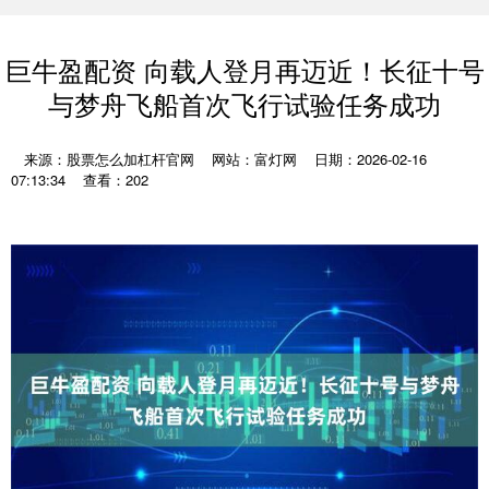
巨牛盈配资 向载人登月再迈近！长征十号
与梦舟飞船首次飞行试验任务成功
来源：股票怎么加杠杆官网
网站：富灯网
日期：2026-02-16
07:13:34
查看：202