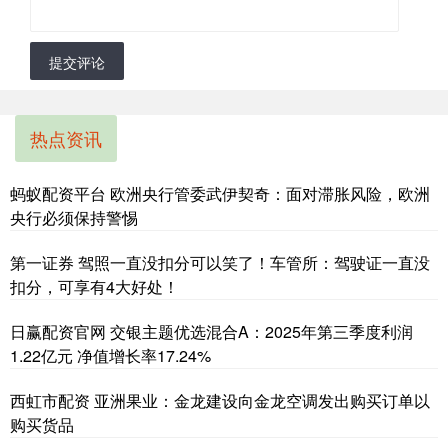
提交评论
热点资讯
蚂蚁配资平台 欧洲央行管委武伊契奇：面对滞胀风险，欧洲
央行必须保持警惕
第一证券 驾照一直没扣分可以笑了！车管所：驾驶证一直没
扣分，可享有4大好处！
日赢配资官网 交银主题优选混合A：2025年第三季度利润
1.22亿元 净值增长率17.24%
西虹市配资 亚洲果业：金龙建设向金龙空调发出购买订单以
购买货品