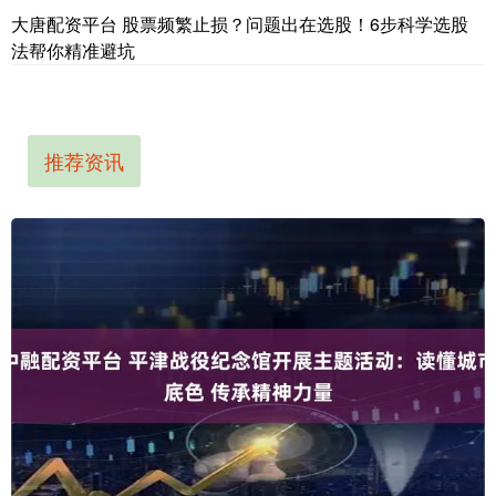
大唐配资平台 股票频繁止损？问题出在选股！6步科学选股
法帮你精准避坑
推荐资讯